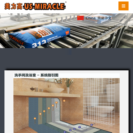
China
简体中文