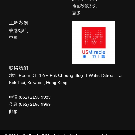
地面砂浆系列
更多
工程案例
香港&澳门
中国
联络我们
地址:Room D1, 12/F, Fuk Cheong Bldg, 1 Walnut Street, Tai
Kok Tsui, Kolwoon, Hong Kong.
电话:(852) 2156 9989
传真:(852) 2156 9969
邮箱: