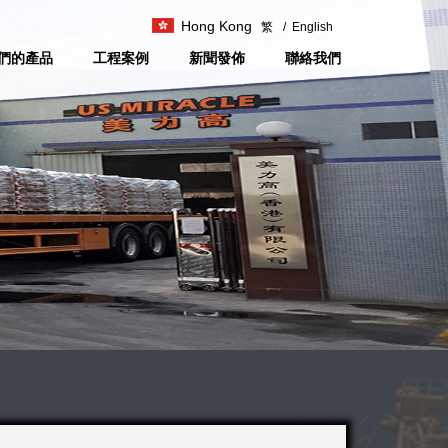
Hong Kong
繁
/
English
們的產品
工程案例
新聞發佈
聯絡我們