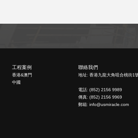
工程案例
聯絡我們
香港&澳門
地址: 香港九龍大角咀合桃街1
中國
電話: (852) 2156 9989
傳真: (852) 2156 9969
郵箱: info@usmiracle.com