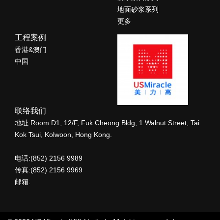
地面砂浆系列
更多
工程案例
香港&澳门
中国
联络我们
地址:Room D1, 12/F, Fuk Cheong Bldg, 1 Walnut Street, Tai
Kok Tsui, Kolwoon, Hong Kong.
电话:(852) 2156 9989
传真:(852) 2156 9969
邮箱: