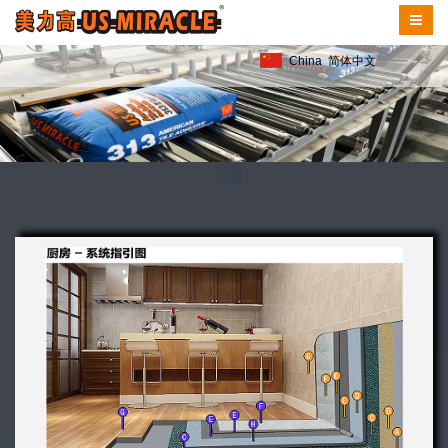
China
简体中文