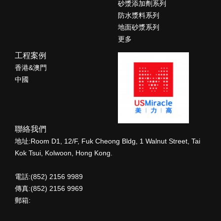
砂漿添加劑系列
防水漿料系列
地面砂漿系列
更多
工程案例
香港&澳門
中國
聯絡我們
地址:Room D1, 12/F, Fuk Cheong Bldg, 1 Walnut Street, Tai
Kok Tsui, Kolwoon, Hong Kong.
電話:(852) 2156 9989
傳真:(852) 2156 9969
郵箱: