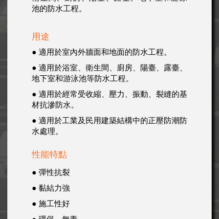
池的防水工程。
用途
● 適用於室內外牆面和地面的防水工程。
● 適用於浴室、衛生間、廚房、陽臺、露臺、
地下室和游泳池等防水工程。
● 適用於經常受收縮、壓力、振動、裂縫的基
材抗滲防水。
● 適用於工業及民用建築結構中的正壓防潮防
水處理。
性能特點
● 彈性抗裂
● 黏結力強
● 施工性好