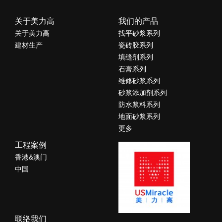
关于美力高
我们的产品
关于美力高
找平砂浆系列
建材生产
瓷砖胶系列
填缝剂系列
石膏系列
维修砂浆系列
砂浆添加剂系列
防水浆料系列
地面砂浆系列
更多
工程案例
香港&澳门
中国
联络我们