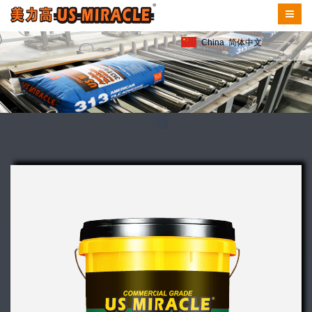
China
简体中文